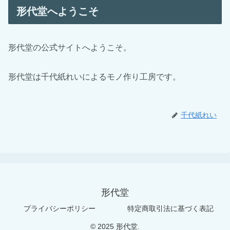
形代堂へようこそ
形代堂の公式サイトへようこそ。
形代堂は千代紙れいによるモノ作り工房です。
千代紙れい
形代堂
プライバシーポリシー
特定商取引法に基づく表記
© 2025 形代堂.